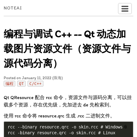
NOTEAI
编程与调试 C++ -- Qt 动态加
载图片资源文件（资源文件与
源代码分离）
Posted on January 11, 2022 (珠海)
编程
QT
C/C++
Qt QResource 配合 rcc 命令，资源文件与源码分离，可以挂
载多个资源，存在优先级，先加进去 de 先检索到。
使用 rcc 命令将 resource.qrc 生成 .rcc 二进制文件。
rcc --binary resource.qrc -o skin.rcc # Windows

📎